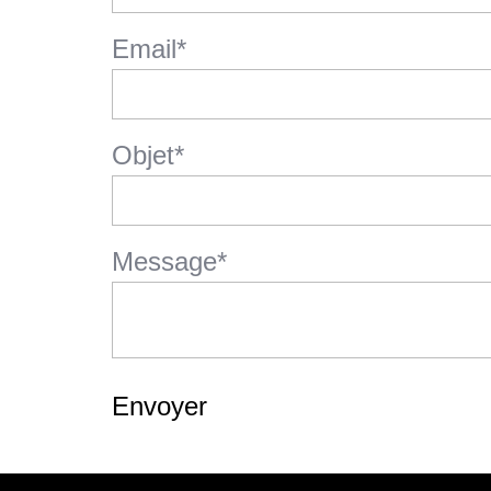
Email
*
Objet
*
Message
*
Envoyer