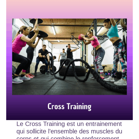
Le Cross Training est un entrainement
qui sollicite l’ensemble des muscles du
corps et qui combine le renforcement