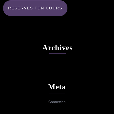
RÉSERVES TON COURS
Archives
Meta
Connexion