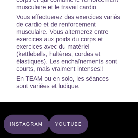
musculaire et le travail cardio.
Vous effectuerez des exercices variés
de cardio et de renforcement
musculaire. Vous alternerez entre
exercices aux poids du corps et
exercices avec du matériel
(kettlebells, haltères, cordes et
élastiques). Les enchaînements sont
courts, mais vraiment intenses!!
En TEAM ou en solo, les séances
sont variées et ludique.
INSTAGRAM
YOUTUBE